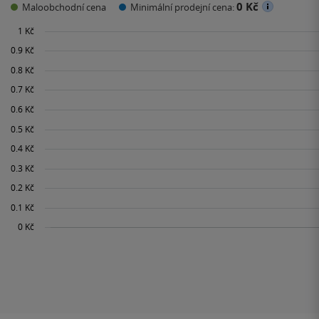
0 Kč
Maloobchodní cena
Minimální prodejní cena: