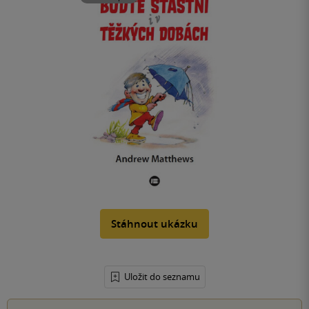
Stáhnout ukázku
Uložit do seznamu