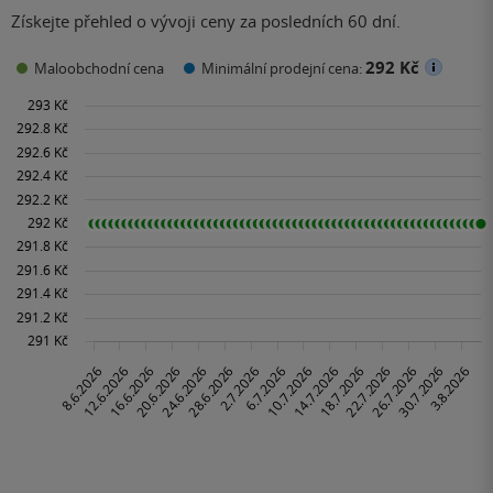
Získejte přehled o vývoji ceny za posledních 60 dní.
292 Kč
Maloobchodní cena
Minimální prodejní cena: