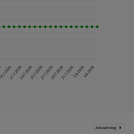
Zobrazit blog