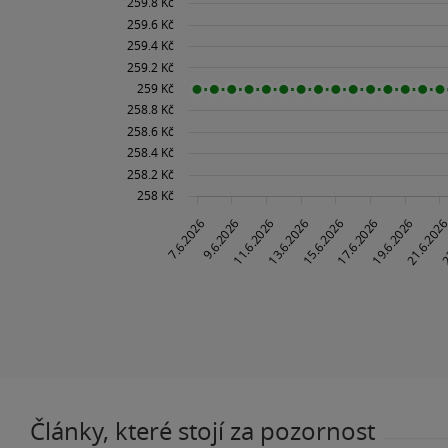
Články, které stojí za pozornost