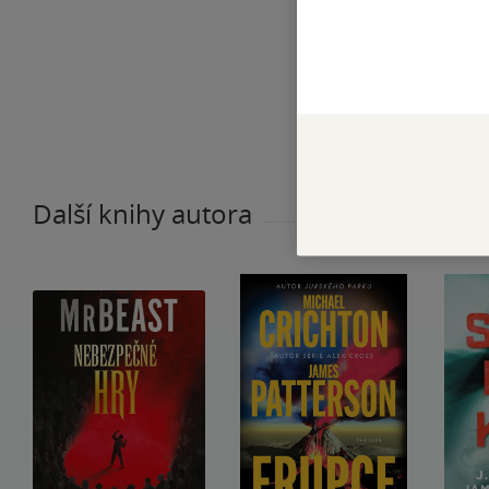
Další knihy autora