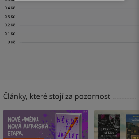
Články, které stojí za pozornost