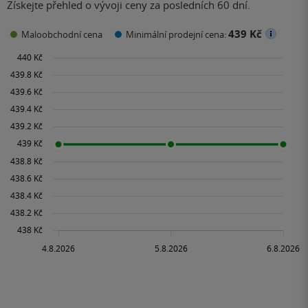
Získejte přehled o vývoji ceny za posledních 60 dní.
439 Kč
Maloobchodní cena
Minimální prodejní cena: