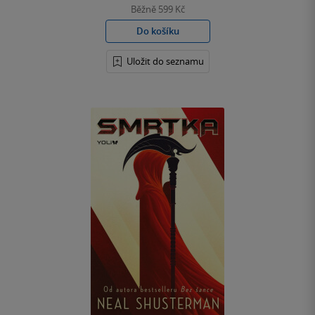
Běžně
599 Kč
Do košíku
Uložit do seznamu