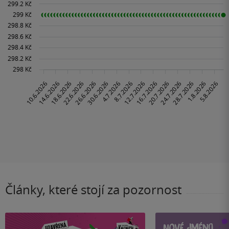
Články, které stojí za pozornost