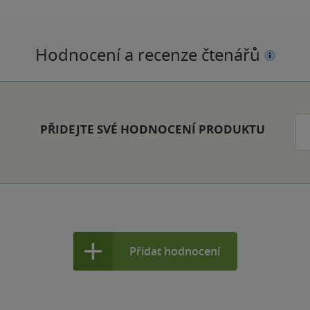
Hodnocení a recenze čtenářů
PŘIDEJTE SVÉ HODNOCENÍ PRODUKTU
Přidat hodnocení