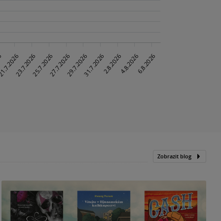
Zobrazit blog