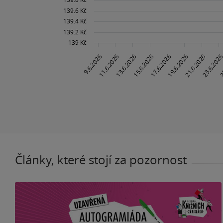
Články, které stojí za pozornost