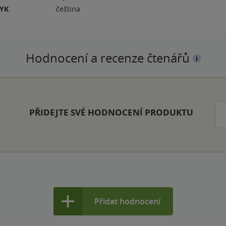
ZYK
čeština
Hodnocení a recenze čtenářů
PŘIDEJTE SVÉ HODNOCENÍ PRODUKTU
Přidat hodnocení