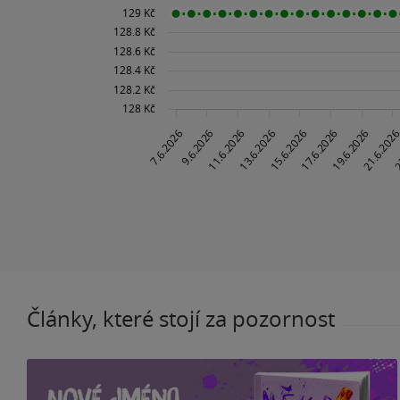
Články, které stojí za pozornost