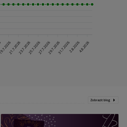
Zobrazit blog