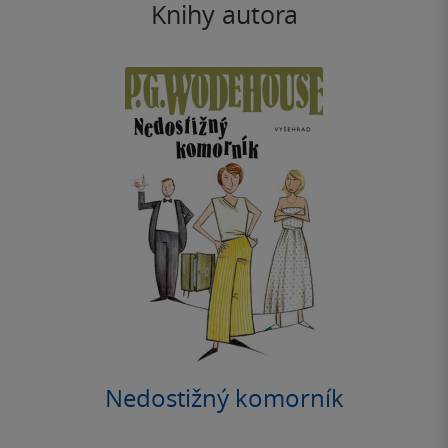
Knihy autora
Nedostižný komorník