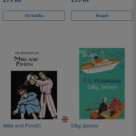
Do košíku
Koupit
Mike and Psmith
Díky, Jeevesi