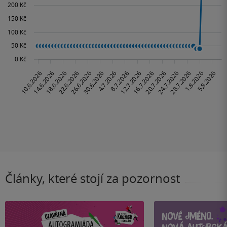
Články, které stojí za pozornost