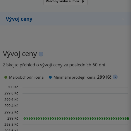
Všechny knihy autora
Vývoj ceny
Vývoj ceny
Získejte přehled o vývoji ceny za posledních 60 dní.
299 Kč
Maloobchodní cena
Minimální prodejní cena: