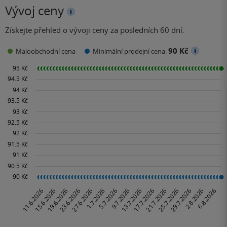
Vývoj ceny
Získejte přehled o vývoji ceny za posledních 60 dní.
90 Kč
Maloobchodní cena
Minimální prodejní cena: