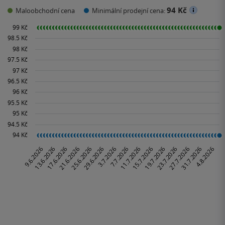
94 Kč
Maloobchodní cena
Minimální prodejní cena: