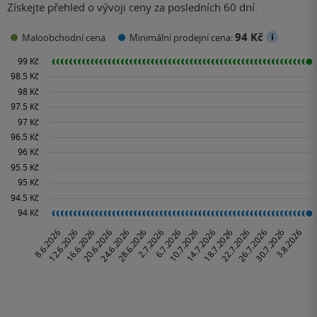
Získejte přehled o vývoji ceny za posledních 60 dní.
94 Kč
Maloobchodní cena
Minimální prodejní cena: