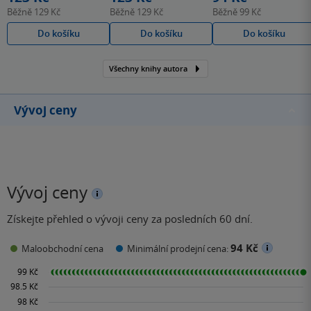
Běžně
129 Kč
Běžně
129 Kč
Běžně
99 Kč
Do košíku
Do košíku
Do košíku
Všechny knihy autora
Vývoj ceny
Vývoj ceny
Získejte přehled o vývoji ceny za posledních 60 dní.
94 Kč
Maloobchodní cena
Minimální prodejní cena: