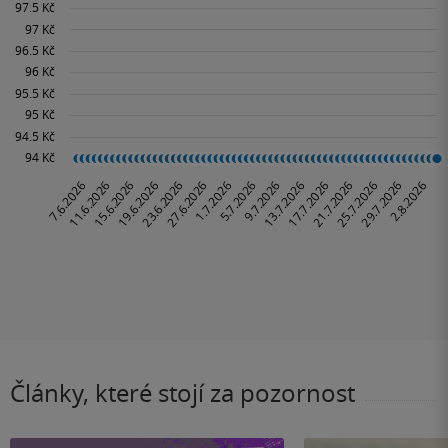
Články, které stojí za pozornost