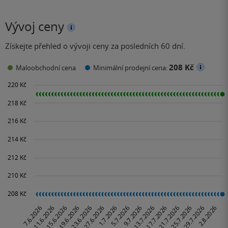
Vývoj ceny
Získejte přehled o vývoji ceny za posledních 60 dní.
208 Kč
Maloobchodní cena
Minimální prodejní cena: