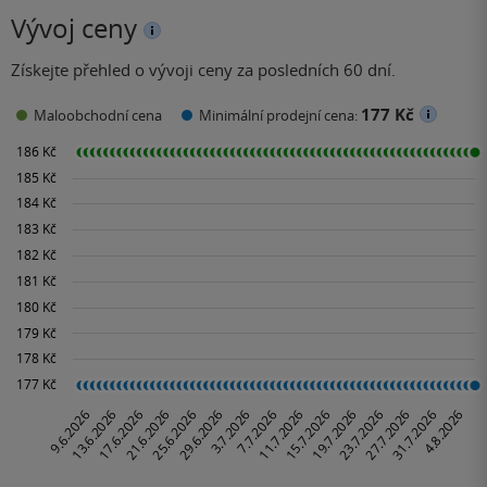
Vývoj ceny
Získejte přehled o vývoji ceny za posledních 60 dní.
177 Kč
Maloobchodní cena
Minimální prodejní cena: