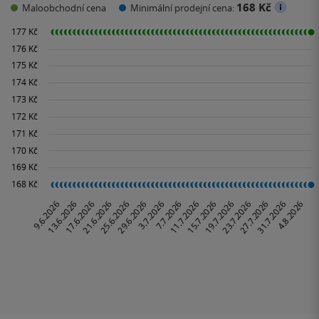
168 Kč
Maloobchodní cena
Minimální prodejní cena: