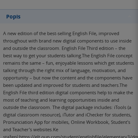
Popis
A new edition of the best-selling English File, improved
throughout with brand new digital components to use inside
and outside the classroom. English File Third edition – the
best way to get your students talking.The English File concept
remains the same – fun, enjoyable lessons which get students
talking through the right mix of language, motivation, and
opportunity – but now the content and the components have
been updated and improved for students and teachers.The
English File third edition digital components help to make the
most of teaching and learning opportunities inside and
outside the classroom. The digital package includes: iTools (a
digital classroom resource), iTutor and iChecker for students,
Pronunciation App for mobiles, Online Workbook, Student's
and Teacher's websites.Ke
stažení:https://elt.oup.com/student/englishfile/elementary3/d