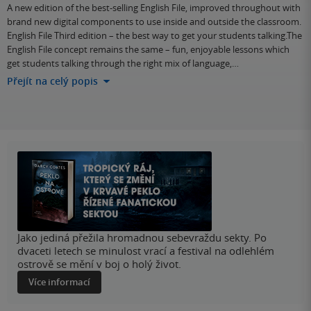
A new edition of the best-selling English File, improved throughout with
brand new digital components to use inside and outside the classroom.
English File Third edition – the best way to get your students talking.The
English File concept remains the same – fun, enjoyable lessons which
get students talking through the right mix of language,…
Přejít na celý popis
Jako jediná přežila hromadnou sebevraždu sekty. Po
dvaceti letech se minulost vrací a festival na odlehlém
ostrově se mění v boj o holý život.
Více informací