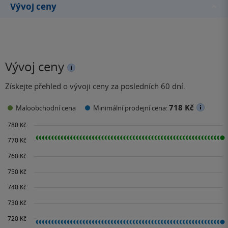
Vývoj ceny
Vývoj ceny
Získejte přehled o vývoji ceny za posledních 60 dní.
718 Kč
Maloobchodní cena
Minimální prodejní cena: