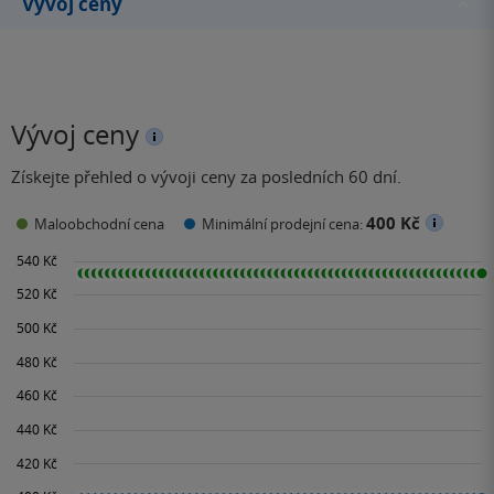
Vývoj ceny
Vývoj ceny
Získejte přehled o vývoji ceny za posledních 60 dní.
400 Kč
Maloobchodní cena
Minimální prodejní cena: