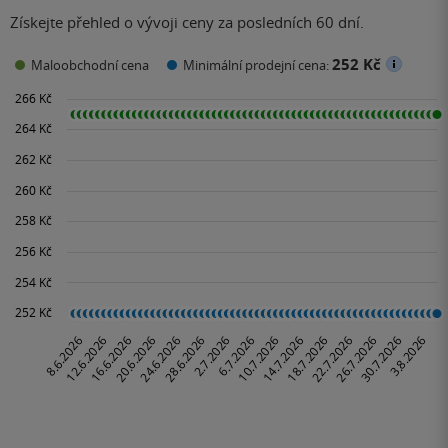
Získejte přehled o vývoji ceny za posledních 60 dní.
252 Kč
Maloobchodní cena
Minimální prodejní cena: