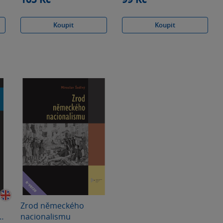
Koupit
Koupit
Zrod německého
nacionalismu