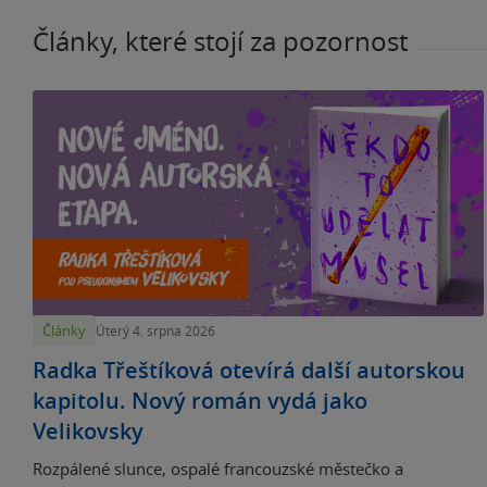
Články, které stojí za pozornost
Články
Úterý 4. srpna 2026
Radka Třeštíková otevírá další autorskou
kapitolu. Nový román vydá jako
Velikovsky
Rozpálené slunce, ospalé francouzské městečko a