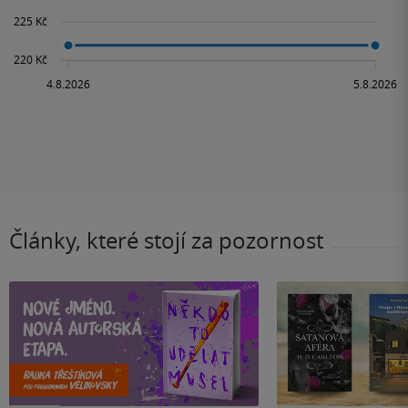
Články, které stojí za pozornost