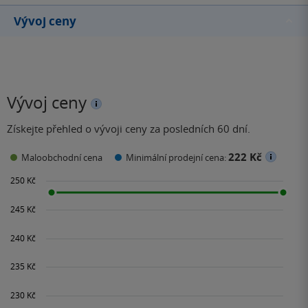
Vývoj ceny
Vývoj ceny
Získejte přehled o vývoji ceny za posledních 60 dní.
222 Kč
Maloobchodní cena
Minimální prodejní cena: