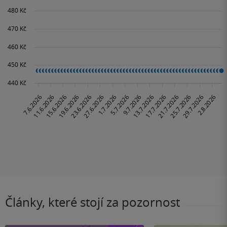
Články, které stojí za pozornost