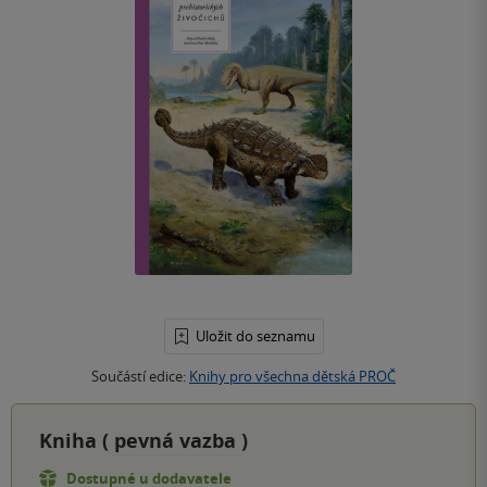
Uložit do seznamu
Součástí edice:
Knihy pro všechna dětská PROČ
Kniha (
pevná vazba
)
Dostupné u dodavatele