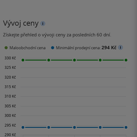
Vývoj ceny
Získejte přehled o vývoji ceny za posledních 60 dní.
294 Kč
Maloobchodní cena
Minimální prodejní cena: