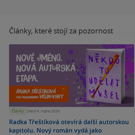
Články, které stojí za pozornost
Články
Úterý 4. srpna 2026
Radka Třeštíková otevírá další autorskou
kapitolu. Nový román vydá jako