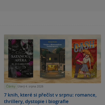
Články
Úterý 4. srpna 2026
7 knih, které si přečíst v srpnu: romance,
thrillery, dystopie i biografie