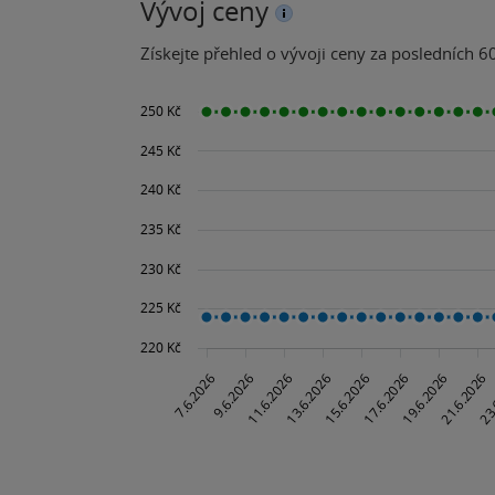
Vývoj ceny
Získejte přehled o vývoji ceny za posledních 60