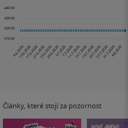
Články, které stojí za pozornost