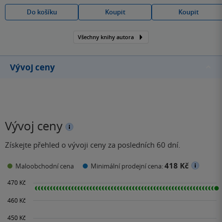
Do košíku
Koupit
Koupit
Všechny knihy autora
Vývoj ceny
Vývoj ceny
Získejte přehled o vývoji ceny za posledních 60 dní.
418 Kč
Maloobchodní cena
Minimální prodejní cena: