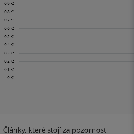
Články, které stojí za pozornost