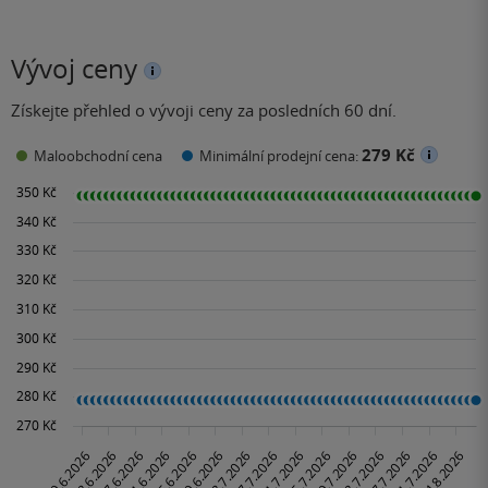
Vývoj ceny
Získejte přehled o vývoji ceny za posledních 60 dní.
279 Kč
Maloobchodní cena
Minimální prodejní cena: