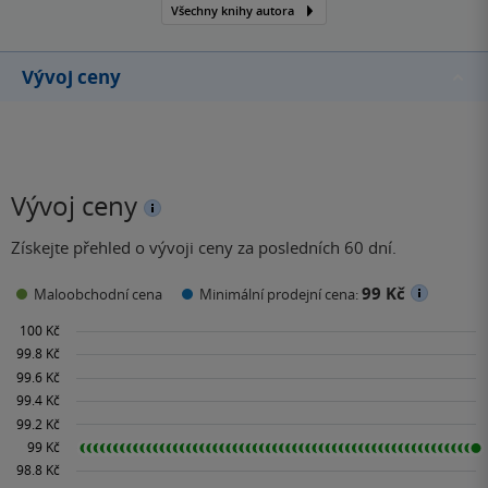
Všechny knihy autora
Vývoj ceny
Vývoj ceny
Získejte přehled o vývoji ceny za posledních 60 dní.
99 Kč
Maloobchodní cena
Minimální prodejní cena: