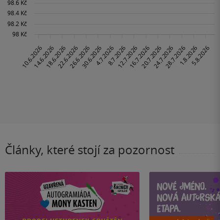
Články, které stojí za pozornost