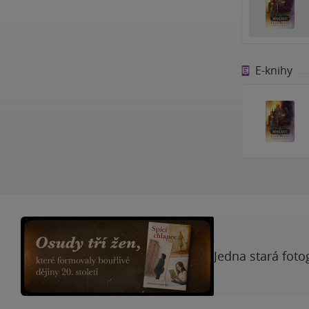
E-knihy
Jedna stará foto