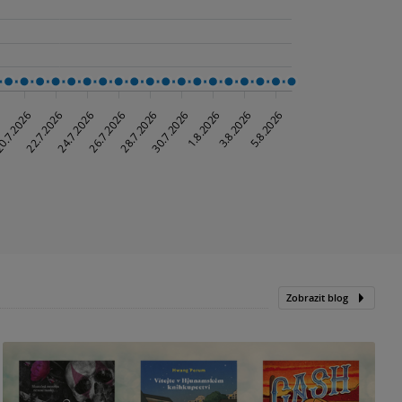
Zobrazit blog