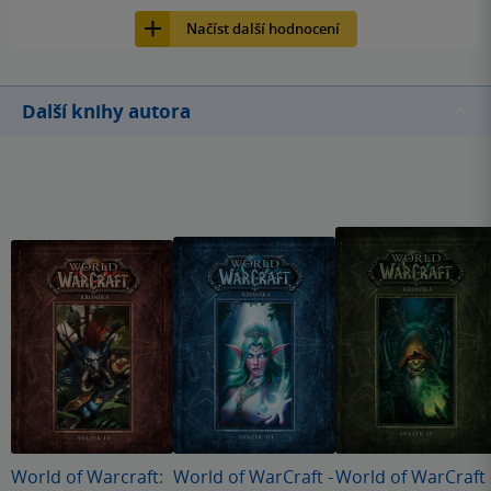
Načíst další hodnocení
Další knihy autora
World of Warcraft:
World of WarCraft -
World of WarCraft 