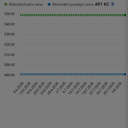
491 Kč
Maloobchodní cena
Minimální prodejní cena: