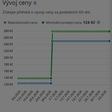
Vývoj ceny
Získejte přehled o vývoji ceny za posledních 60 dní.
124 Kč
Maloobchodní cena
Minimální prodejní cena: