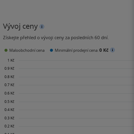
Vývoj ceny
Získejte přehled o vývoji ceny za posledních 60 dní.
0 Kč
Maloobchodní cena
Minimální prodejní cena: