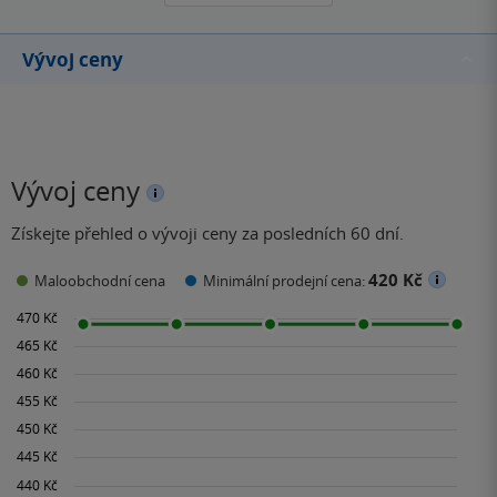
Vývoj ceny
Vývoj ceny
Získejte přehled o vývoji ceny za posledních 60 dní.
420 Kč
Maloobchodní cena
Minimální prodejní cena: