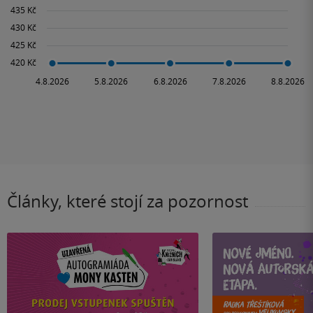
Články, které stojí za pozornost