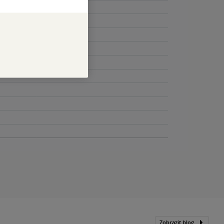
Zobrazit blog