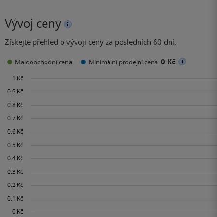
Vývoj ceny
Získejte přehled o vývoji ceny za posledních 60 dní.
0 Kč
Maloobchodní cena
Minimální prodejní cena: