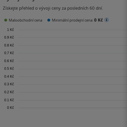
Získejte přehled o vývoji ceny za posledních 60 dní.
0 Kč
Maloobchodní cena
Minimální prodejní cena: