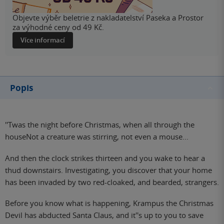
Objevte výběr beletrie z nakladatelství Paseka a Prostor
za výhodné ceny od 49 Kč.
Více informací
Popis
''Twas the night before Christmas, when all through the
houseNot a creature was stirring, not even a mouse...
And then the clock strikes thirteen and you wake to hear a
thud downstairs. Investigating, you discover that your home
has been invaded by two red-cloaked, and bearded, strangers.
Before you know what is happening, Krampus the Christmas
Devil has abducted Santa Claus, and it''s up to you to save