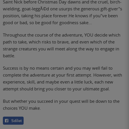
Saint Nick before Christmas Day dawns and the cruel, birch-
wielding, goat-leggÃ©d one usurps the generous gift-giver''s
position, taking his place forever.He knows if you''ve been
good or bad, so be good for goodness sake...
Throughout the course of the adventure, YOU decide which
path to take, which risks to brave, and even which of the
strange creatures you will meet along the way to engage in
battle.
Success is by no means certain and you may well fail to
complete the adventure at your first attempt. However, with
experience, skill, and maybe even a little luck, each new
attempt should bring you closer to your ultimate goal.
But whether you succeed in your quest will be down to the
choices YOU make.
Sdílet