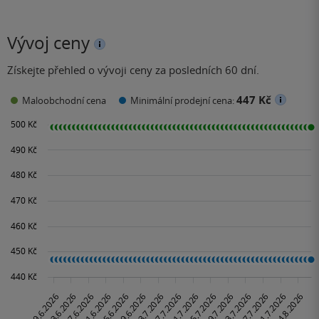
Vývoj ceny
Získejte přehled o vývoji ceny za posledních 60 dní.
447 Kč
Maloobchodní cena
Minimální prodejní cena: