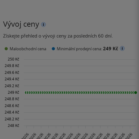
Vývoj ceny
Získejte přehled o vývoji ceny za posledních 60 dní.
249 Kč
Maloobchodní cena
Minimální prodejní cena: