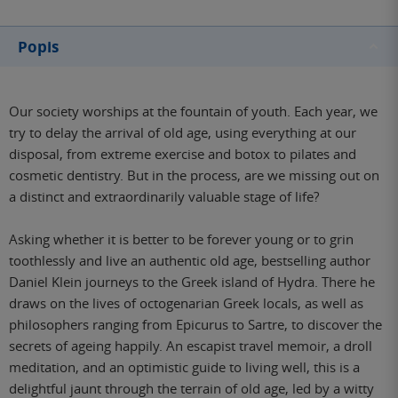
Popis
Our society worships at the fountain of youth. Each year, we
try to delay the arrival of old age, using everything at our
disposal, from extreme exercise and botox to pilates and
cosmetic dentistry. But in the process, are we missing out on
a distinct and extraordinarily valuable stage of life?
Asking whether it is better to be forever young or to grin
toothlessly and live an authentic old age, bestselling author
Daniel Klein journeys to the Greek island of Hydra. There he
draws on the lives of octogenarian Greek locals, as well as
philosophers ranging from Epicurus to Sartre, to discover the
secrets of ageing happily. An escapist travel memoir, a droll
meditation, and an optimistic guide to living well, this is a
delightful jaunt through the terrain of old age, led by a witty