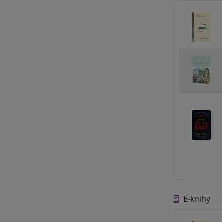
E-knihy