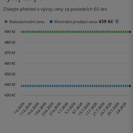
Získejte přehled o vývoji ceny za posledních 60 dní.
439 Kč
Maloobchodní cena
Minimální prodejní cena: