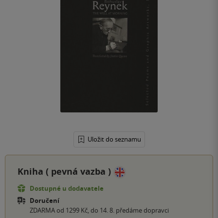
Uložit do seznamu
Kniha (
pevná vazba
)
Dostupné u dodavatele
Doručení
ZDARMA od 1299 Kč, do 14. 8. předáme dopravci