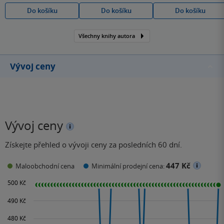
Do košíku
Do košíku
Do košíku
Všechny knihy autora
Vývoj ceny
Vývoj ceny
Získejte přehled o vývoji ceny za posledních 60 dní.
447 Kč
Maloobchodní cena
Minimální prodejní cena: