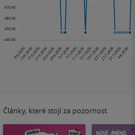
Články, které stojí za pozornost