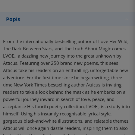
Popis
From the internationally bestselling author of Love Her Wild,
The Dark Between Stars, and The Truth About Magic comes
LVOE., a dazzling new journey into the great unknown by
Atticus. Featuring over 250 brand new poems, this sees
Atticus take his readers on an enthralling, unforgettable new
adventure. For the first time since he began writing, three-
time New York Times bestselling author Atticus is inviting
readers to take a look behind the mask as he embarks on a
powerful journey inward in search of love, peace, and
acceptance.His fourth poetry collection, LVOE., is a study into
himself. Using his instantly recognisable lyrical style,
gorgeous black-and-white illustrations, and relatable themes,
Atticus will once again dazzle readers, inspiring them to also