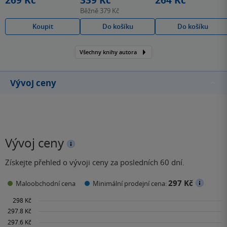
Běžně
379 Kč
Koupit
Do košíku
Do košíku
Všechny knihy autora
Vývoj ceny
Vývoj ceny
Získejte přehled o vývoji ceny za posledních 60 dní.
297 Kč
Maloobchodní cena
Minimální prodejní cena: