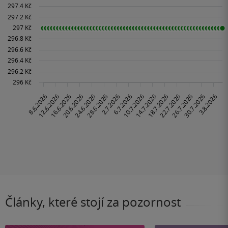
Články, které stojí za pozornost