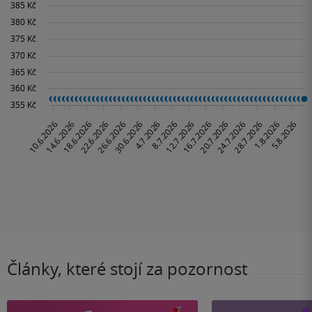
Články, které stojí za pozornost