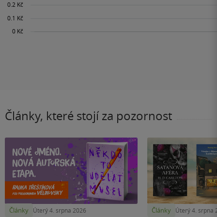
Články, které stojí za pozornost
Články
Články
Úterý 4. srpna 2026
Úterý 4. srpna