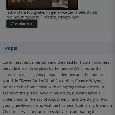
Jedna stará fotografie, tři generace žen a celé století
rodinných tajemství. Předobjednejte nyní!
Více informací
Popis
Loneliness, sexual tension and the need for human kindness
pervade these three plays by Tennessee Williams, as their
characters rage against personal demons and the modern
world. In ''Sweet Bird of Youth'', a drifter, Chance Wayne,
returns to his home town with an ageing movie actress in
search of the girl he loved in his youth, but with terrible,
violent results. ''Period of Adjustment'' tells the story of two
young newlyweds who visit the husband''s old army friend on
Christmas Eve after unsuccessfully consummating their