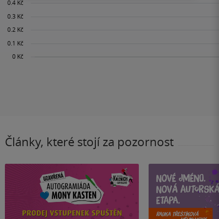
Články, které stojí za pozornost